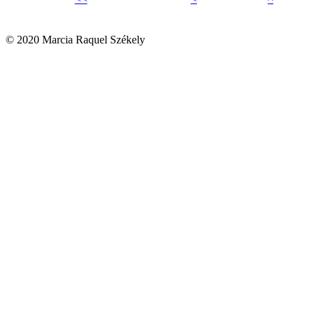
© 2020 Marcia Raquel Székely