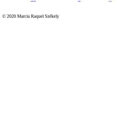
© 2020 Marcia Raquel Székely