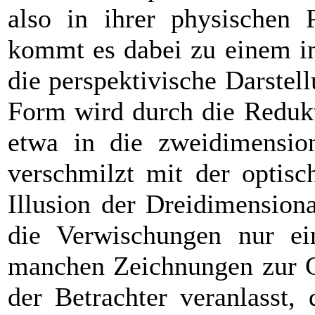
also in ihrer physischen 
kommt es dabei zu einem in
die perspektivische Darstel
Form wird durch die Redukt
etwa in die zweidimension
verschmilzt mit der optisc
Illusion der Dreidimension
die Verwischungen nur ein
manchen Zeichnungen zur Gä
der Betrachter veranlasst,