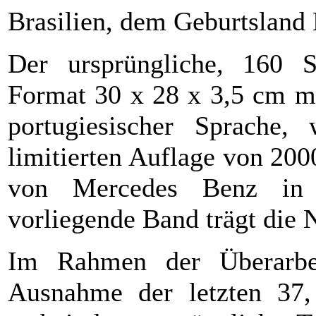
Brasilien, dem Geburtsland
Der ursprüngliche, 160 
Format 30 x 28 x 3,5 cm mi
portugiesischer Sprache
limitierten Auflage von 20
von Mercedes Benz in B
vorliegende Band trägt die
Im Rahmen der Überarbei
Ausnahme der letzten 37,