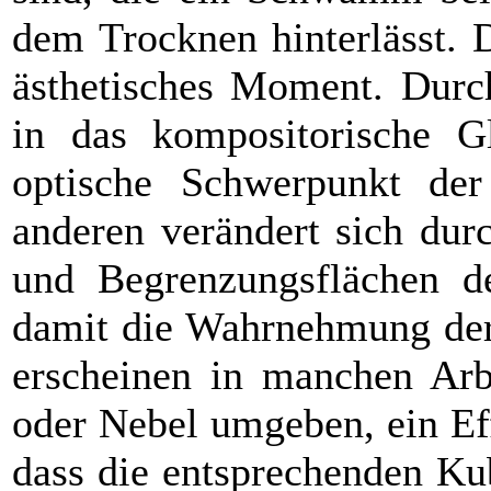
dem Trocknen hinterlässt. 
ästhetisches Moment. Durch
in das kompositorische G
optische Schwerpunkt der
anderen verändert sich dur
und Begrenzungsflächen d
damit die Wahrnehmung der
erscheinen in manchen Arb
oder Nebel umgeben, ein Effe
dass die entsprechenden Kub