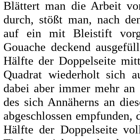
Blättert man die Arbeit v
durch, stößt man, nach den
auf ein mit Bleistift vor
Gouache deckend ausgefüllt
Hälfte der Doppelseite mitt
Quadrat wiederholt sich a
dabei aber immer mehr an G
des sich Annäherns an dies
abgeschlossen empfunden, d
Hälfte der Doppelseite voll