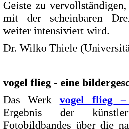
Geiste zu vervollständigen
mit der scheinbaren Drei
weiter intensiviert wird.
Dr. Wilko Thiele (Universit
vogel flieg - eine bilderges
Das Werk
vogel flieg –
Ergebnis der künstler
Fotobildbandes über die na