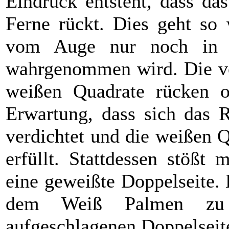
Eindruck entsteht, dass da
Ferne rückt. Dies geht so 
vom Auge nur noch in 
wahrgenommen wird. Die vo
weißen Quadrate rücken o
Erwartung, dass sich das R
verdichtet und die weißen 
erfüllt. Stattdessen stößt
eine geweißte Doppelseite. 
dem Weiß Palmen zu 
aufgeschlagenen Doppelseite