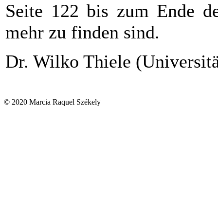
Seite 122 bis zum Ende de
mehr zu finden sind.
Dr. Wilko Thiele (Universit
© 2020 Marcia Raquel Székely