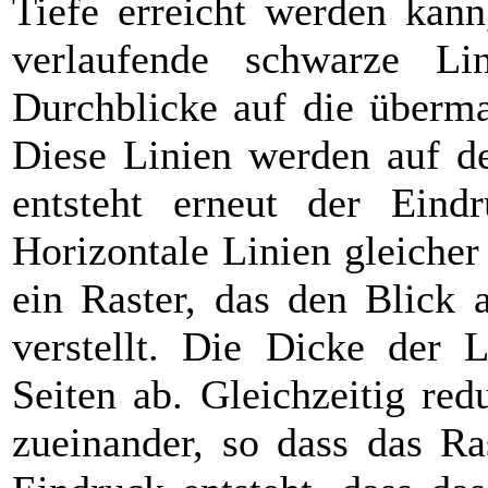
Tiefe erreicht werden kann
verlaufende schwarze Li
Durchblicke auf die überma
Diese Linien werden auf de
entsteht erneut der Eind
Horizontale Linien gleiche
ein Raster, das den Blick 
verstellt. Die Dicke der 
Seiten ab. Gleichzeitig red
zueinander, so dass das Ra