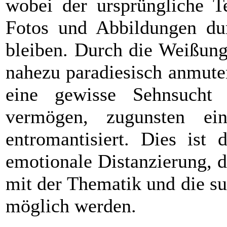
wobei der ursprüngliche T
Fotos und Abbildungen du
bleiben. Durch die Weißung
nahezu paradiesisch anmute
eine gewisse Sehnsucht
vermögen, zugunsten ein
entromantisiert. Dies ist 
emotionale Distanzierung, 
mit der Thematik und die su
möglich werden.