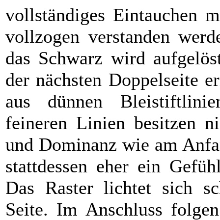
vollständiges Eintauchen m
vollzogen verstanden werde
das Schwarz wird aufgelöst
der nächsten Doppelseite er
aus dünnen Bleistiftlini
feineren Linien besitzen n
und Dominanz wie am Anfang
stattdessen eher ein Gefüh
Das Raster lichtet sich sc
Seite. Im Anschluss folgen