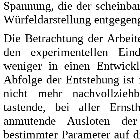
Spannung, die der scheinbar
Würfeldarstellung entgegeng
Die Betrachtung der Arbeite
den experimentellen Eind
weniger in einen Entwickl
Abfolge der Entstehung ist
nicht mehr nachvollzieh
tastende, bei aller Ernsth
anmutende Ausloten de
bestimmter Parameter auf d