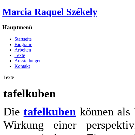
Marcia Raquel Székely
Hauptmenü
Startseite
Biografie
Arbeiten
Texte
Ausstellungen
Kontakt
Texte
tafelkuben
Die
tafelkuben
können als 
Wirkung einer perspektiv