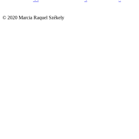
© 2020 Marcia Raquel Székely